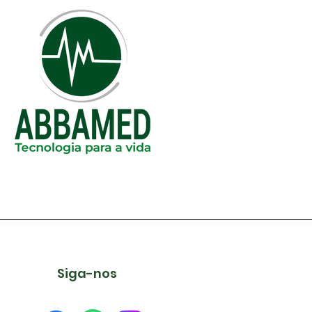
Siga-nos